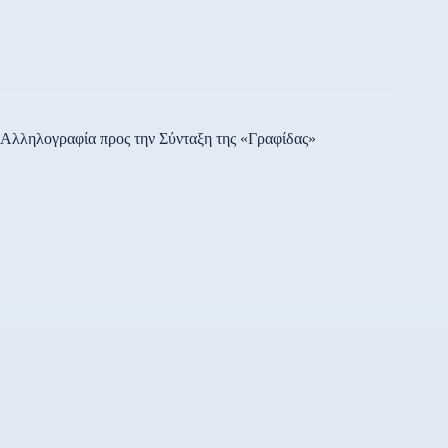
Αλληλογραφία προς την Σύνταξη της «Γραφίδας»