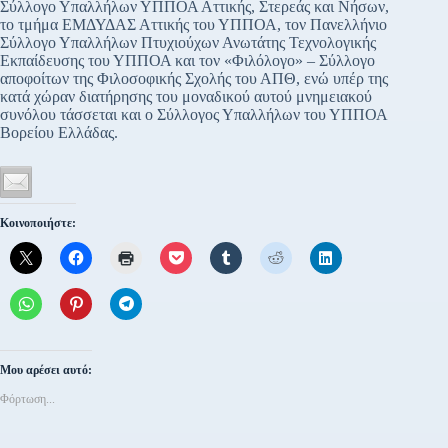
Σύλλογο Υπαλλήλων ΥΠΠΟΑ Αττικής, Στερεάς και Νήσων,
το τμήμα ΕΜΔΥΔΑΣ Αττικής του ΥΠΠΟΑ, τον Πανελλήνιο
Σύλλογο Υπαλλήλων Πτυχιούχων Ανωτάτης Τεχνολογικής
Εκπαίδευσης του ΥΠΠΟΑ και τον «Φιλόλογο» – Σύλλογο
αποφοίτων της Φιλοσοφικής Σχολής του ΑΠΘ, ενώ υπέρ της
κατά χώραν διατήρησης του μοναδικού αυτού μνημειακού
συνόλου τάσσεται και ο Σύλλογος Υπαλλήλων του ΥΠΠΟΑ
Βορείου Ελλάδας.
Κοινοποιήστε:
Μου αρέσει αυτό:
Φόρτωση...