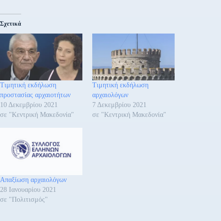
Σχετικά
Τιμητική εκδήλωση
Τιμητική εκδήλωση
προστασίας αρχαιοτήτων
αρχαιολόγων
10 Δεκεμβρίου 2021
7 Δεκεμβρίου 2021
σε "Κεντρική Μακεδονία"
σε "Κεντρική Μακεδονία"
Απαξίωση αρχαιολόγων
28 Ιανουαρίου 2021
σε "Πολιτισμός"