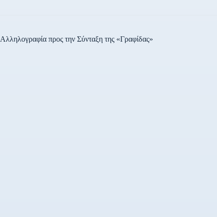
Αλληλογραφία προς την Σύνταξη της «Γραφίδας»