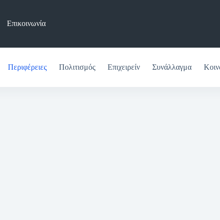
Επικοινωνία
Περιφέρειες
Πολιτισμός
Επιχειρείν
Συνάλλαγμα
Κοιν