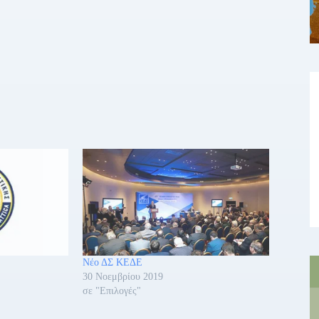
Νέο ΔΣ ΚΕΔΕ
30 Νοεμβρίου 2019
σε "Επιλογές"