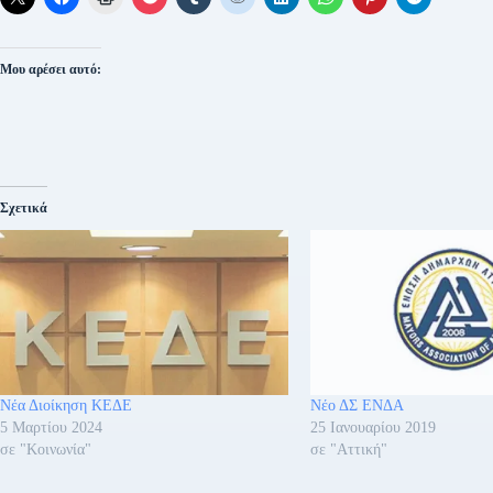
Μου αρέσει αυτό:
Σχετικά
Νέα Διοίκηση ΚΕΔΕ
Νέο ΔΣ ΕΝΔΑ
5 Μαρτίου 2024
25 Ιανουαρίου 2019
σε "Κοινωνία"
σε "Αττική"