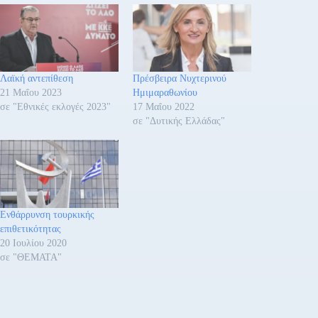
Λαϊκή αντεπίθεση
Πρέσβειρα Νυχτερινού
21 Μαΐου 2023
Ημιμαραθωνίου
σε "Εθνικές εκλογές 2023"
17 Μαΐου 2022
σε "Δυτικής Ελλάδας"
Ενθάρρυνση τουρκικής
επιθετικότητας
20 Ιουλίου 2020
σε "ΘΕΜΑΤΑ"