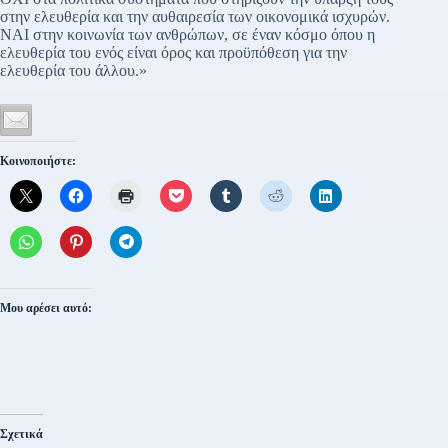
στην ελευθερία και την αυθαιρεσία των οικονομικά ισχυρών.
ΝΑΙ στην κοινωνία των ανθρώπων, σε έναν κόσμο όπου η
ελευθερία του ενός είναι όρος και προϋπόθεση για την
ελευθερία του άλλου.»
Κοινοποιήστε:
Μου αρέσει αυτό:
Σχετικά