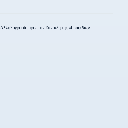
Αλληλογραφία προς την Σύνταξη της «Γραφίδας»