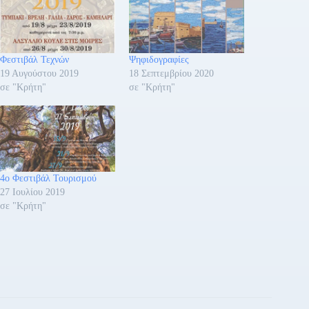
Φεστιβάλ Τεχνών
Ψηφιδογραφίες
19 Αυγούστου 2019
18 Σεπτεμβρίου 2020
σε "Κρήτη"
σε "Κρήτη"
4ο Φεστιβάλ Τουρισμού
27 Ιουλίου 2019
σε "Κρήτη"