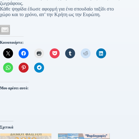
ζωγράφους.
Κάθε ψηφίδα έδωσε αφορμή για ένα σπουδαίο ταξίδι στο
χώρο και το χρόνο, απ’ την Κρήτη ως την Ευρώπη.
Κοινοποιήστε:
Μου αρέσει αυτό:
Σχετικά