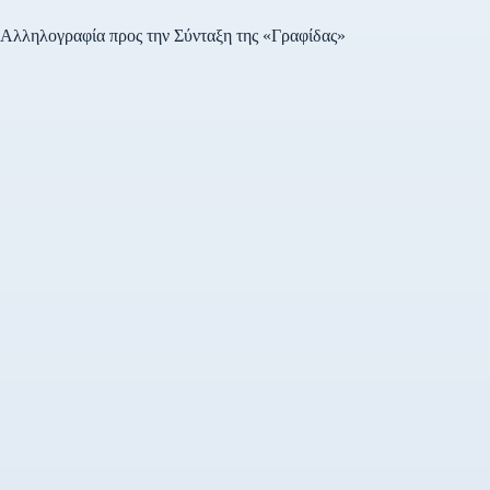
Αλληλογραφία προς την Σύνταξη της «Γραφίδας»