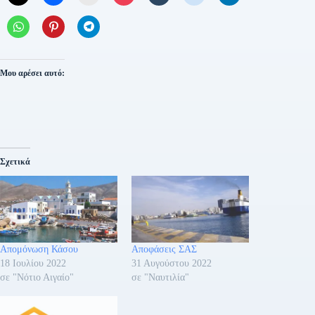
Μου αρέσει αυτό:
Σχετικά
Απομόνωση Κάσου
Αποφάσεις ΣΑΣ
18 Ιουλίου 2022
31 Αυγούστου 2022
σε "Νότιο Αιγαίο"
σε "Ναυτιλία"