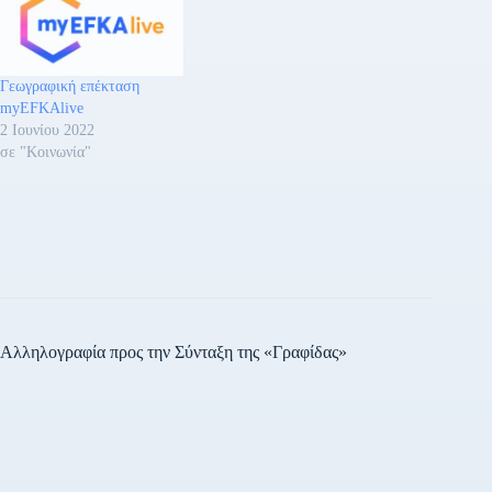
Γεωγραφική επέκταση
myEFKAlive
2 Ιουνίου 2022
σε "Κοινωνία"
Αλληλογραφία προς την Σύνταξη της «Γραφίδας»