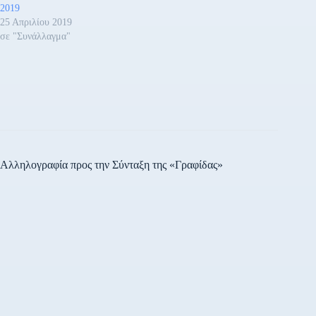
2019
25 Απριλίου 2019
σε "Συνάλλαγμα"
Αλληλογραφία προς την Σύνταξη της «Γραφίδας»