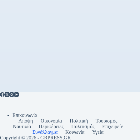
Επικοινωνία
Άποψη
Οικονομία
Πολιτική
Τουρισμός
Ναυτιλία
Περιφέρειες
Πολιτισμός
Επιχειρείν
Συνάλλαγμα
Κοινωνία
Υγεία
Copyright © 2026 - GRPRESS,GR