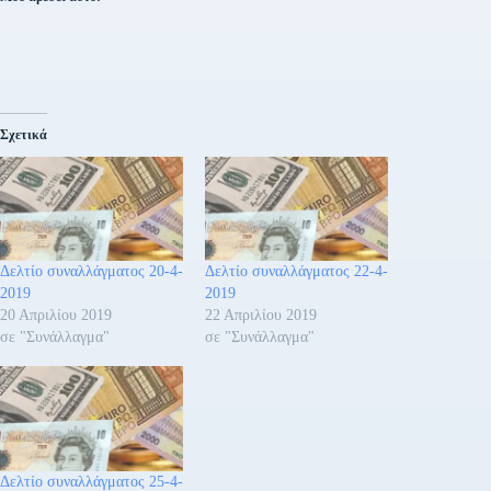
Σχετικά
Δελτίο συναλλάγματος 20-4-
Δελτίο συναλλάγματος 22-4-
2019
2019
20 Απριλίου 2019
22 Απριλίου 2019
σε "Συνάλλαγμα"
σε "Συνάλλαγμα"
Δελτίο συναλλάγματος 25-4-