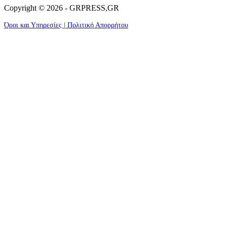
Copyright © 2026 - GRPRESS,GR
Όροι και Υπηρεσίες | Πολιτική Απορρήτου