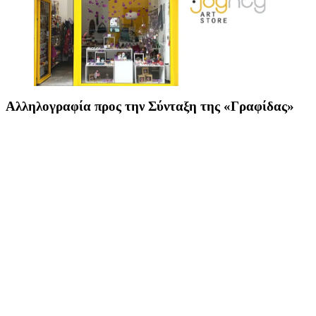
Αλληλογραφία προς την Σύνταξη της «Γραφίδας»