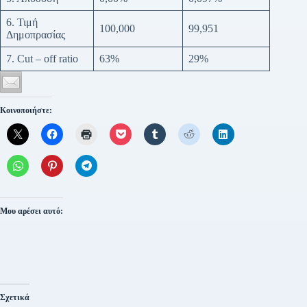
6. Τιμή
100,000
99,951
Δημοπρασίας
7. Cut – off ratio
63%
29%
Κοινοποιήστε:
Μου αρέσει αυτό:
Σχετικά