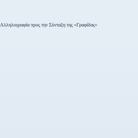
Αλληλογραφία προς την Σύνταξη της «Γραφίδας»