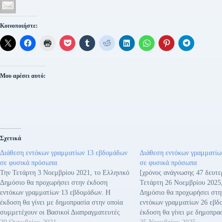
Κοινοποιήστε:
Μου αρέσει αυτό:
Σχετικά
Διάθεση εντόκων γραμματίων 13 εβδομάδων
Διάθεση εντόκων γραμματίω
σε φυσικά πρόσωπα
σε φυσικά πρόσωπα
Την Τετάρτη 3 Νοεμβρίου 2021, το Ελληνικό
[χρόνος ανάγνωσης 47 δευτε
Δημόσιο θα προχωρήσει στην έκδοση
Τετάρτη 26 Νοεμβρίου 2025
εντόκων γραμματίων 13 εβδομάδων. Η
Δημόσιο θα προχωρήσει στη
έκδοση θα γίνει με δημοπρασία στην οποία
εντόκων γραμματίων 26 εβδ
συμμετέχουν οι Βασικοί Διαπραγματευτές
έκδοση θα γίνει με δημοπρα