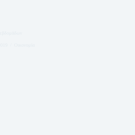
 εβδομάδων
2019
Οικονομία