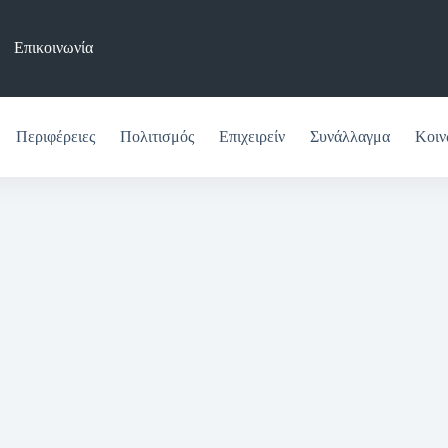
Επικοινωνία
Περιφέρειες
Πολιτισμός
Επιχειρείν
Συνάλλαγμα
Κοιν