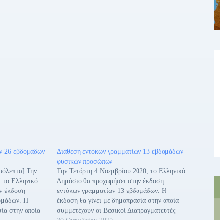
ν 26 εβδομάδων
Διάθεση εντόκων γραμματίων 13 εβδομάδων
φυσικών προσώπων
ρόλεπτα] Την
Την Τετάρτη 4 Νοεμβρίου 2020, το Ελληνικό
, το Ελληνικό
Δημόσιο θα προχωρήσει στην έκδοση
ν έκδοση
εντόκων γραμματίων 13 εβδομάδων. Η
ομάδων. Η
έκδοση θα γίνει με δημοπρασία στην οποία
σία στην οποία
συμμετέχουν οι Βασικοί Διαπραγματευτές