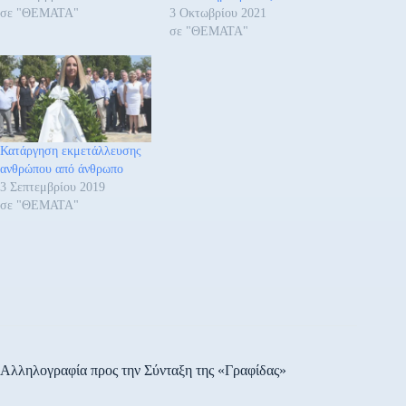
σε "ΘΕΜΑΤΑ"
3 Οκτωβρίου 2021
σε "ΘΕΜΑΤΑ"
Κατάργηση εκμετάλλευσης
ανθρώπου από άνθρωπο
3 Σεπτεμβρίου 2019
σε "ΘΕΜΑΤΑ"
Αλληλογραφία προς την Σύνταξη της «Γραφίδας»