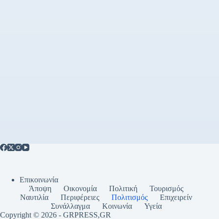
Επικοινωνία
Άποψη
Οικονομία
Πολιτική
Τουρισμός
Ναυτιλία
Περιφέρειες
Πολιτισμός
Επιχειρείν
Συνάλλαγμα
Κοινωνία
Υγεία
Copyright © 2026 - GRPRESS,GR