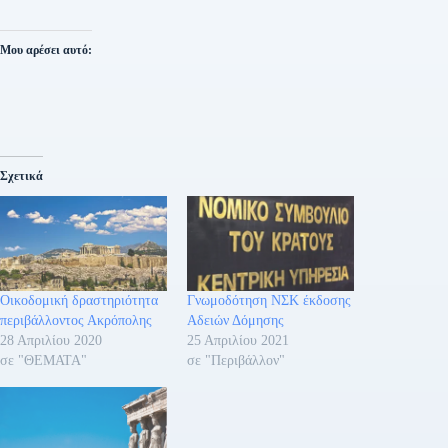
Μου αρέσει αυτό:
Σχετικά
Οικοδομική δραστηριότητα
Γνωμοδότηση ΝΣΚ έκδοσης
περιβάλλοντος Ακρόπολης
Αδειών Δόμησης
28 Απριλίου 2020
25 Απριλίου 2021
σε "ΘΕΜΑΤΑ"
σε "Περιβάλλον"