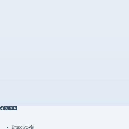
Επικοινωνία