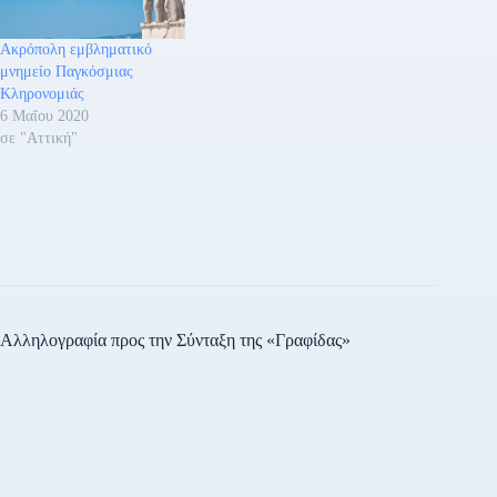
Ακρόπολη εμβληματικό
μνημείο Παγκόσμιας
Κληρονομιάς
6 Μαΐου 2020
σε "Αττική"
Αλληλογραφία προς την Σύνταξη της «Γραφίδας»