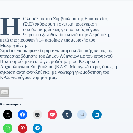
Η
Ολομέλεια του Συμβουλίου της Επικρατείας
(ΣτΕ) ακύρωσε τη σχετική προέγκριση
οικοδομικής άδειας για τυπικούς λόγους
9ώροφου ξενοδοχείου κοντά στην Ακρόπολη,
μετά από προσφυγή 14 κατοίκων της περιοχής του
Μακρυγιάννη.
Ζητείται να ακυρωθεί η προέγκριση οικοδομικής άδειας της
υπηρεσίας δόμησης του Δήμου Αθηναίων με του υπουργού
Πολιτισμού, μετά από γνωμοδότηση του Κεντρικού
Αρχαιολογικού Συμβούλιου (ΚΑΣ). Μεταγενέστερα, όμως, η
έγκριση αυτή ανακλήθηκε, με νεώτερη γνωμοδότηση του
ΚΑΣ για λόγους νομιμότητας.
Κοινοποιήστε: