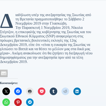
Δ
ιαδήλωση υπέρ της ανεξαρτησίας της Σκωτίας από
τη Βρετανία πραγματοποιήθηκε το Σάββατο 2
Νοεμβρίου 2019 στην Γλασκώβη.
Την Παρασκευή 1 Νοεμβρίου 2019, Νίκολα
Στέρτζον, η επικεφαλής της κυβέρνησης της Σκωτίας και του
Σκωτικού Εθνικού Κόμματος (SNP) αναφερόμενη στις
πρόωρες βρετανικές βουλευτικές εκλογές της 12ης
Δεκεμβρίου 2019, είπε ότι «είναι η ευκαιρία της Σκωτίας να
γλιτώσει το Brexit και να θέσει το μέλλον μας στα δικά μας
χέρια». Ακόμη ανακοίνωσε ότι θα ζητήσει τη διεξαγωγή νέου
δημοψηφίσματος για την ανεξαρτησία πριν από τα τέλη
Δεκεμβρίου 2019.
Κοινοποιήστε: