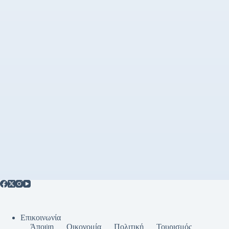
Επικοινωνία
Άποψη
Οικονομία
Πολιτική
Τουρισμός