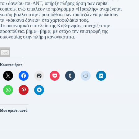
του δανείου του ΔΝΤ, υπήρξε πλήρης άρση των capital
controls, ενώ επιπλέον το πρόγραμμα «Ηρακλής» αναμένεται
να συμβάλλει στην προσπάθεια των τραπεζών να μειώσουν
τα «κόκκινα δάνεια» στα χαρτοφυλάκιά τους.
Το οικονομικό επιτελείο της Κυβέρνησης συνεχίζει την
προσπάθεια, βήμα– βήμα, με στόχο την επιστροφή της
οικονομίας στην πλήρη κανονικότητα.
Κοινοποιήστε:
Μου αρέσει αυτό: