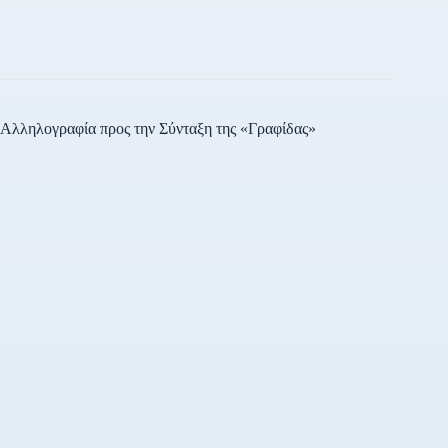
Αλληλογραφία προς την Σύνταξη της «Γραφίδας»