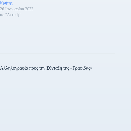
Κρήτης
26 Ιανουαρίου 2022
σε "Αττική"
Αλληλογραφία προς την Σύνταξη της «Γραφίδας»