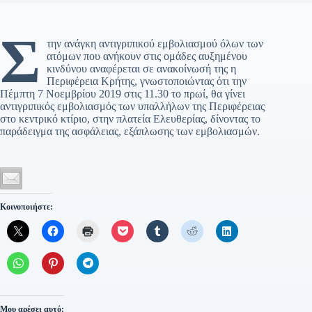
Σ
την ανάγκη αντιγριπικού εμβολιασμού όλων των
ατόμων που ανήκουν στις ομάδες αυξημένου
κινδύνου αναφέρεται σε ανακοίνωσή της η
Περιφέρεια Κρήτης, γνωστοποιώντας ότι την
Πέμπτη 7 Νοεμβρίου 2019 στις 11.30 το πρωί, θα γίνει
αντιγριπικός εμβολιασμός των υπαλλήλων της Περιφέρειας
στο κεντρικό κτίριο, στην πλατεία Ελευθερίας, δίνοντας το
παράδειγμα της ασφάλειας, εξάπλωσης των εμβολιασμών.
Κοινοποιήστε:
Μου αρέσει αυτό: