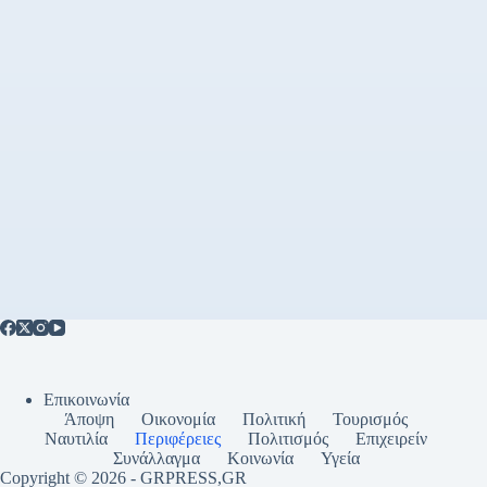
Επικοινωνία
Άποψη
Οικονομία
Πολιτική
Τουρισμός
Ναυτιλία
Περιφέρειες
Πολιτισμός
Επιχειρείν
Συνάλλαγμα
Κοινωνία
Υγεία
Copyright © 2026 - GRPRESS,GR