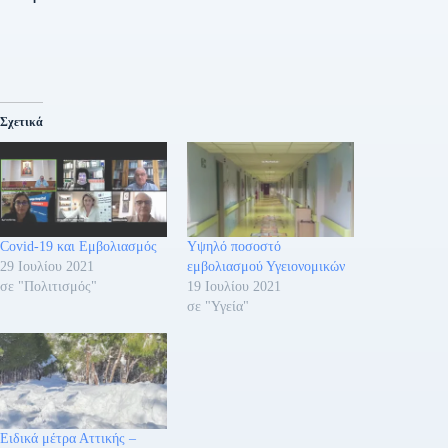
Σχετικά
Covid-19 και Εμβολιασμός
Υψηλό ποσοστό
29 Ιουλίου 2021
εμβολιασμού Υγειονομικών
σε "Πολιτισμός"
19 Ιουλίου 2021
σε "Υγεία"
Ειδικά μέτρα Αττικής –