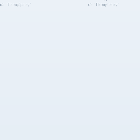
σε "Περιφέρειες"
σε "Περιφέρειες"