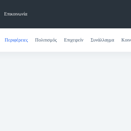
Επικοινωνία
Περιφέρειες
Πολιτισμός
Επιχειρείν
Συνάλλαγμα
Κοιν