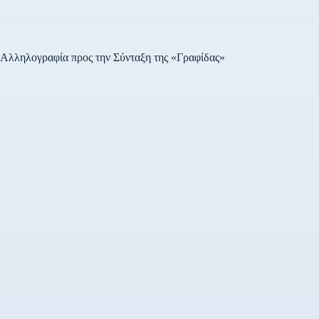
Αλληλογραφία προς την Σύνταξη της «Γραφίδας»