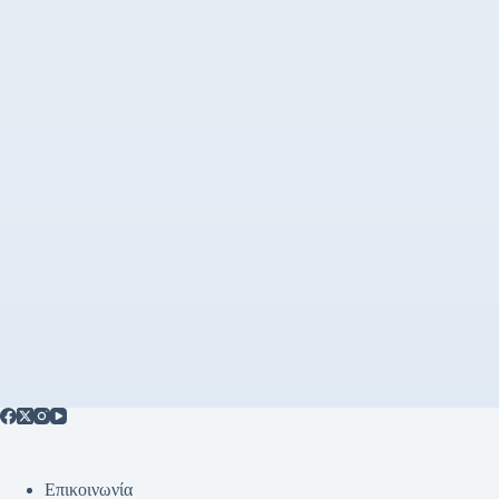
Επικοινωνία