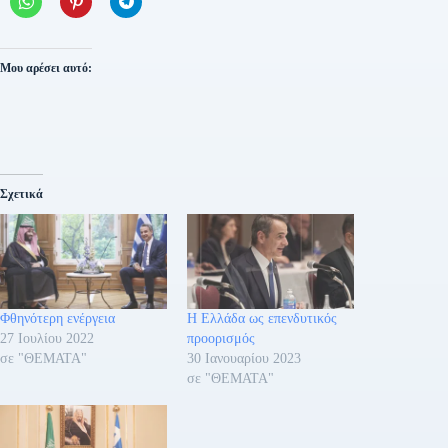
Μου αρέσει αυτό:
Σχετικά
Φθηνότερη ενέργεια
Η Ελλάδα ως επενδυτικός
27 Ιουλίου 2022
προορισμός
σε "ΘΕΜΑΤΑ"
30 Ιανουαρίου 2023
σε "ΘΕΜΑΤΑ"