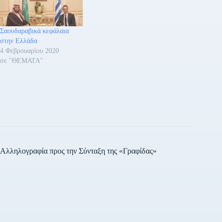
Σαουδαραβικά κεφάλαια
στην Ελλάδα
4 Φεβρουαρίου 2020
σε "ΘΕΜΑΤΑ"
Αλληλογραφία προς την Σύνταξη της «Γραφίδας»