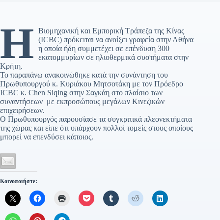
Η
Βιομηχανική και Εμπορική Τράπεζα της Κίνας
(ICBC) πρόκειται να ανοίξει γραφεία στην Αθήνα
η οποία ήδη συμμετέχει σε επένδυση 300
εκατομμυρίων σε ηλιοθερμικά συστήματα στην
Κρήτη.
Το παραπάνω ανακοινώθηκε κατά την συνάντηση του
Πρωθυπουργού κ. Κυριάκου Μητσοτάκη με τον Πρόεδρο
ICBC κ. Chen Siqing στην Σαγκάη στο πλαίσιο των
συναντήσεων με εκπροσώπους μεγάλων Κινεζικών
επιχειρήσεων.
Ο Πρωθυπουργός παρουσίασε τα συγκριτικά πλεονεκτήματα
της χώρας και είπε ότι υπάρχουν πολλοί τομείς στους οποίους
μπορεί να επενδύσει κάποιος.
Κοινοποιήστε: