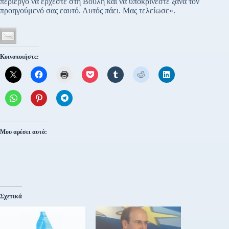
περίεργο να έρχεστε στη Βουλή και να υποκρίνεστε ξανά τον
προηγούμενό σας εαυτό. Αυτός πάει. Μας τελείωσε».
Κοινοποιήστε:
Μου αρέσει αυτό:
Σχετικά