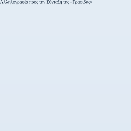
Αλληλογραφία προς την Σύνταξη της «Γραφίδας»