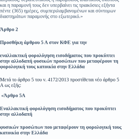
και η παραμονή τους δεν υπερβαίνει τις τριακόσιες εξήντα
πέντε (365) ημέρες, συμπεριλαμβανομένων και σύντομων
διαστημάτων παραμονής στο εξωτερικό.»
Άρθρο 2
Προσθήκη άρθρου 5 Α στον ΚΦΕ για την
εναλλακτική φορολόγηση εισοδήματος που προκύπτει
στην αλλοδαπή φυσικών προσώπων που μεταφέρουν τη
φορολογική τους κατοικία στην Ελλάδα
Μετά το άρθρο 5 του ν. 4172/2013 προστίθεται νέο άρθρο 5
Α ως εξής:
«Άρθρο 5Α
Εναλλακτική φορολόγηση εισοδήματος που προκύπτει
στην αλλοδαπή
φυσικών προσώπων που μεταφέρουν τη φορολογική τους
κατοικία στην Ελλάδα