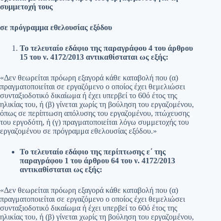
συμμετοχή τους
σε πρόγραμμα εθελουσίας εξόδου
Το τελευταίο εδάφιο της παραγράφου 4 του άρθρου
15 του ν. 4172/2013 αντικαθίσταται ως εξής:
«Δεν θεωρείται πρόωρη εξαγορά κάθε καταβολή που (α)
πραγματοποιείται σε εργαζόμενο ο οποίος έχει θεμελιώσει
συνταξιοδοτικό δικαίωμα ή έχει υπερβεί το 60ό έτος της
ηλικίας του, ή (β) γίνεται χωρίς τη βούληση του εργαζομένου,
όπως σε περίπτωση απόλυσης του εργαζομένου, πτώχευσης
του εργοδότη, ή (γ) πραγματοποιείται λόγω συμμετοχής του
εργαζομένου σε πρόγραμμα εθελουσίας εξόδου.»
Το τελευταίο εδάφιο της περίπτωσης ε΄ της
παραγράφου 1 του άρθρου 64 του ν. 4172/2013
αντικαθίσταται ως εξής:
«Δεν θεωρείται πρόωρη εξαγορά κάθε καταβολή που (α)
πραγματοποιείται σε εργαζόμενο ο οποίος έχει θεμελιώσει
συνταξιοδοτικό δικαίωμα ή έχει υπερβεί το 60ό έτος της
ηλικίας του, ή (β) γίνεται χωρίς τη βούληση του εργαζομένου,