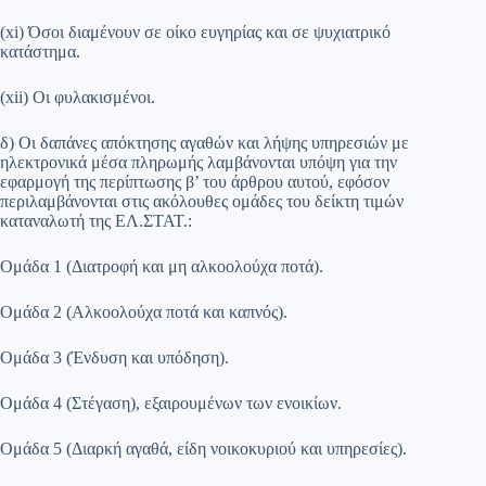
(xi) Όσοι διαμένουν σε οίκο ευγηρίας και σε ψυχιατρικό
κατάστημα.
(xii) Οι φυλακισμένοι.
δ) Οι δαπάνες απόκτησης αγαθών και λήψης υπηρεσιών με
ηλεκτρονικά μέσα πληρωμής λαμβάνονται υπόψη για την
εφαρμογή της περίπτωσης β’ του άρθρου αυτού, εφόσον
περιλαμβάνονται στις ακόλουθες ομάδες του δείκτη τιμών
καταναλωτή της ΕΛ.ΣΤΑΤ.:
Ομάδα 1 (Διατροφή και μη αλκοολούχα ποτά).
Ομάδα 2 (Αλκοολούχα ποτά και καπνός).
Ομάδα 3 (Ένδυση και υπόδηση).
Ομάδα 4 (Στέγαση), εξαιρουμένων των ενοικίων.
Ομάδα 5 (Διαρκή αγαθά, είδη νοικοκυριού και υπηρεσίες).