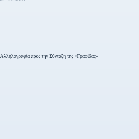
Αλληλογραφία προς την Σύνταξη της «Γραφίδας»