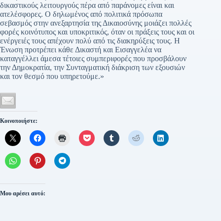
δικαστικούς λειτουργούς πέρα από παράνομες είναι και
ατελέσφορες. Ο δηλωμένος από πολιτικά πρόσωπα
σεβασμός στην ανεξαρτησία της Δικαιοσύνης μοιάζει πολλές
φορές κοινότυπος και υποκριτικός, όταν οι πράξεις τους και οι
ενέργειές τους απέχουν πολύ από τις διακηρύξεις τους. Η
Ένωση προτρέπει κάθε Δικαστή και Εισαγγελέα να
καταγγέλλει άμεσα τέτοιες συμπεριφορές που προσβάλουν
την Δημοκρατία, την Συνταγματική διάκριση των εξουσιών
και τον θεσμό που υπηρετούμε.»
Κοινοποιήστε:
Μου αρέσει αυτό: