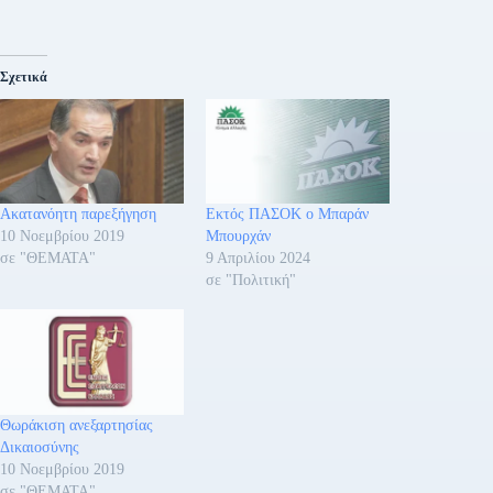
Σχετικά
Ακατανόητη παρεξήγηση
Εκτός ΠΑΣΟΚ ο Μπαράν
10 Νοεμβρίου 2019
Μπουρχάν
σε "ΘΕΜΑΤΑ"
9 Απριλίου 2024
σε "Πολιτική"
Θωράκιση ανεξαρτησίας
Δικαιοσύνης
10 Νοεμβρίου 2019
σε "ΘΕΜΑΤΑ"