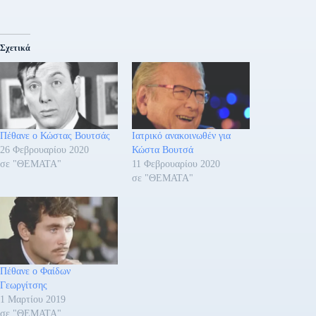
Σχετικά
Πέθανε ο Κώστας Βουτσάς
Ιατρικό ανακοινωθέν για
26 Φεβρουαρίου 2020
Κώστα Βουτσά
σε "ΘΕΜΑΤΑ"
11 Φεβρουαρίου 2020
σε "ΘΕΜΑΤΑ"
Πέθανε ο Φαίδων
Γεωργίτσης
1 Μαρτίου 2019
σε "ΘΕΜΑΤΑ"