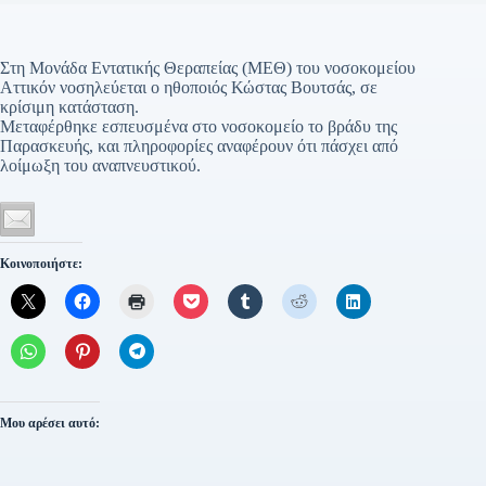
Στη Μονάδα Εντατικής Θεραπείας (ΜΕΘ) του νοσοκομείου
Αττικόν νοσηλεύεται ο ηθοποιός Κώστας Βουτσάς, σε
κρίσιμη κατάσταση.
Μεταφέρθηκε εσπευσμένα στο νοσοκομείο το βράδυ της
Παρασκευής, και πληροφορίες αναφέρουν ότι πάσχει από
λοίμωξη του αναπνευστικού.
Κοινοποιήστε:
Μου αρέσει αυτό: