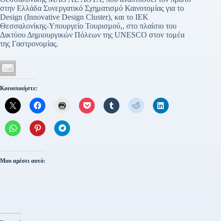
στην Ελλάδα Συνεργατικό Σχηματισμό Καινοτομίας για το
Design (Innovative Design Cluster), και το ΙΕΚ
Θεσσαλονίκης-Υπουργείο Τουρισμού,, στο πλαίσιο του
Δικτύου Δημιουργικών Πόλεων της UNESCO στον τομέα
της Γαστρονομίας.
Κοινοποιήστε:
Μου αρέσει αυτό: