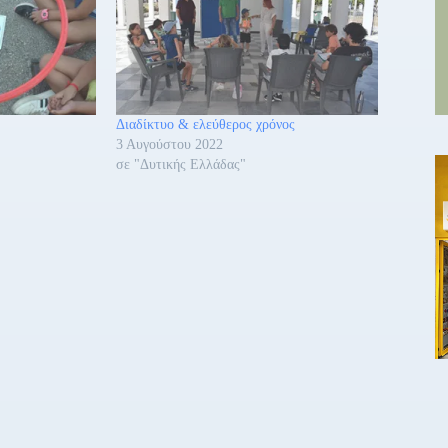
Διαδίκτυο & ελεύθερος χρόνος
3 Αυγούστου 2022
σε "Δυτικής Ελλάδας"