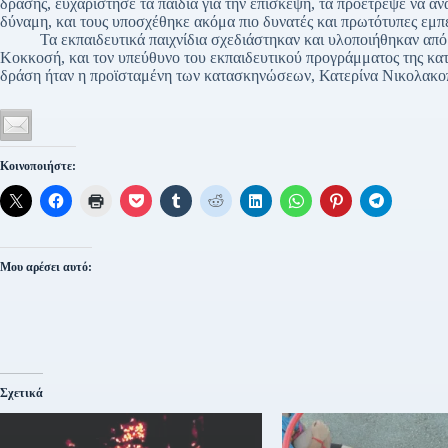
δράσης, ευχαρίστησε τα παιδιά για την επίσκεψη, τα προέτρεψε να αν
δύναμη, και τους υποσχέθηκε ακόμα πιο δυνατές και πρωτότυπες εμπε
Τα εκπαιδευτικά παιχνίδια σχεδιάστηκαν και υλοποιήθηκαν από τ
Κοκκοσή, και τον υπεύθυνο του εκπαιδευτικού προγράμματος της κ
δράση ήταν η προϊσταμένη των κατασκηνώσεων, Κατερίνα Νικολακο
Κοινοποιήστε:
Μου αρέσει αυτό:
Σχετικά