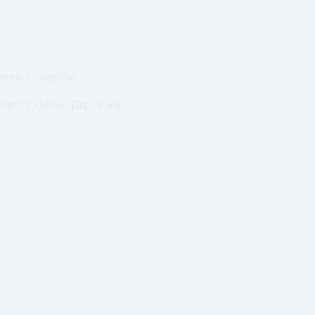
υτικά Παιχνίδια
τικής Ελλάδας
,
Περιφέρειες