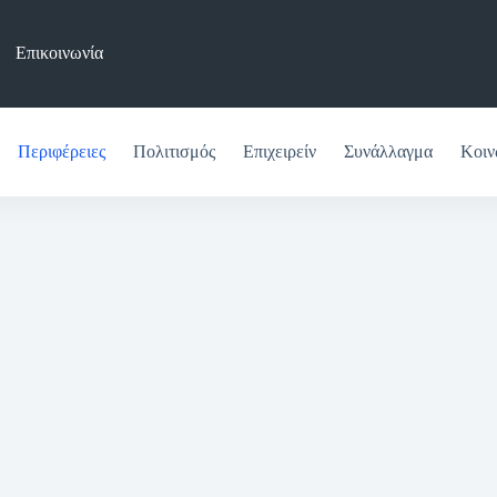
Επικοινωνία
Περιφέρειες
Πολιτισμός
Επιχειρείν
Συνάλλαγμα
Κοιν