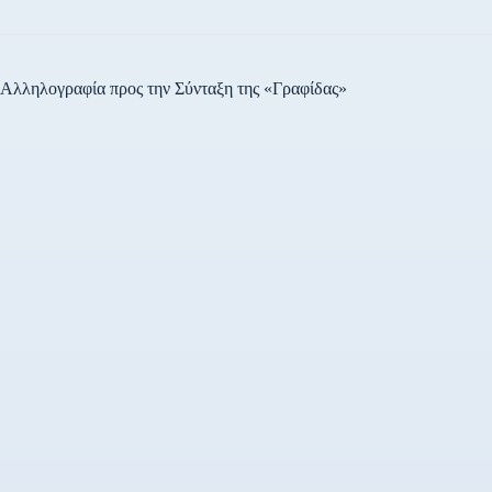
Αλληλογραφία προς την Σύνταξη της «Γραφίδας»