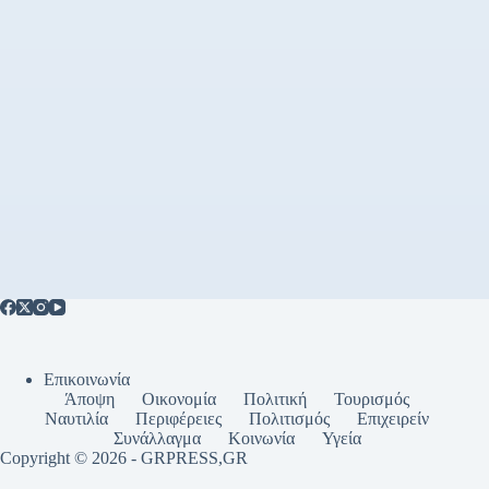
Επικοινωνία
Άποψη
Οικονομία
Πολιτική
Τουρισμός
Ναυτιλία
Περιφέρειες
Πολιτισμός
Επιχειρείν
Συνάλλαγμα
Κοινωνία
Υγεία
Copyright © 2026 - GRPRESS,GR