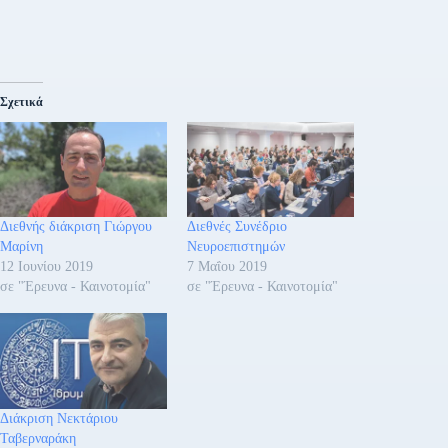
Σχετικά
Διεθνής διάκριση Γιώργου
Διεθνές Συνέδριο
Μαρίνη
Νευροεπιστημών
12 Ιουνίου 2019
7 Μαΐου 2019
σε "Έρευνα - Καινοτομία"
σε "Έρευνα - Καινοτομία"
Διάκριση Νεκτάριου
Ταβερναράκη