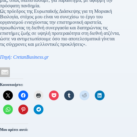
μας, όπως διαπιστώσαμε, για παράδειγμα, με αφορμή την
πρόσφατη πανδημία.
Ως πρόεδρος της Ευρωπαϊκής Διάσκεψης για τη Μοριακή
Βιολογία, στόχος μου είναι να συνεχίσω το έργο του
οργανισμού ενισχύοντας την επιστημονική αριστεία,
προωθώντας τη διεθνή συνεργασία και διατηρώντας τις
επιστήμες ζωής σε υψηλή προτεραιότητα στη διεθνή ατζέντα,
ώστε να αντιμετωπίσουμε όσο πιο αποτελεσματικά γίνεται
τις σύγχρονες και μελλοντικές προκλήσεις».
Πηγή: CretanBusiness.gr
Κοινοποιήστε:
Μου αρέσει αυτό: