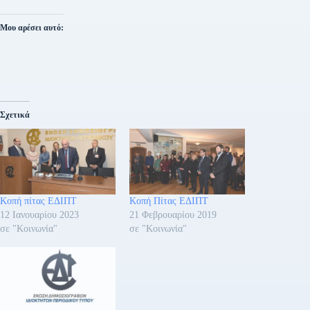
Μου αρέσει αυτό:
Σχετικά
Κοπή πίτας ΕΔΙΠΤ
Κοπή Πίτας ΕΔΙΠΤ
12 Ιανουαρίου 2023
21 Φεβρουαρίου 2019
σε "Κοινωνία"
σε "Κοινωνία"