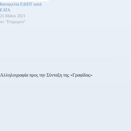
Καταγγελία ΕΔΙΠΤ κατά
ΕΛΤΑ
25 Μαΐου 2021
σε "Επιχειρείν"
Αλληλογραφία προς την Σύνταξη της «Γραφίδας»