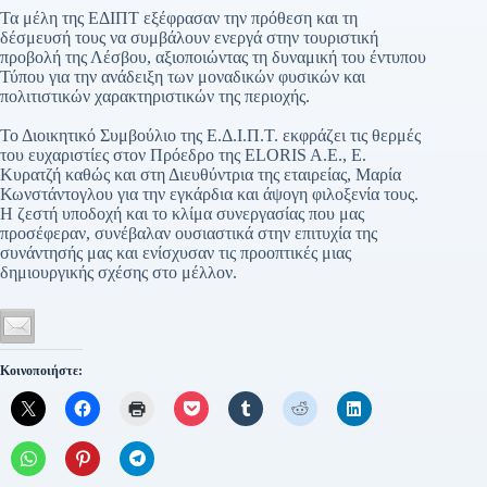
Τα μέλη της ΕΔΙΠΤ εξέφρασαν την πρόθεση και τη
δέσμευσή τους να συμβάλουν ενεργά στην τουριστική
προβολή της Λέσβου, αξιοποιώντας τη δυναμική του έντυπου
Τύπου για την ανάδειξη των μοναδικών φυσικών και
πολιτιστικών χαρακτηριστικών της περιοχής.
Το Διοικητικό Συμβούλιο της Ε.Δ.Ι.Π.Τ. εκφράζει τις θερμές
του ευχαριστίες στον Πρόεδρο της ELORIS A.E., Ε.
Κυρατζή καθώς και στη Διευθύντρια της εταιρείας, Μαρία
Κωνστάντογλου για την εγκάρδια και άψογη φιλοξενία τους.
Η ζεστή υποδοχή και το κλίμα συνεργασίας που μας
προσέφεραν, συνέβαλαν ουσιαστικά στην επιτυχία της
συνάντησής μας και ενίσχυσαν τις προοπτικές μιας
δημιουργικής σχέσης στο μέλλον.
Κοινοποιήστε: