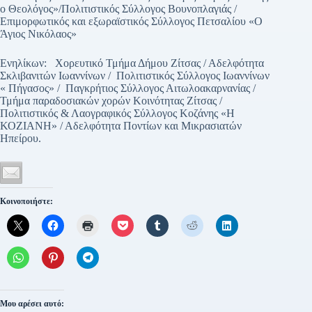
ο Θεολόγος»/Πολιτιστικός Σύλλογος Βουνοπλαγιάς /
Επιμορφωτικός και εξωραϊστικός Σύλλογος Πετσαλίου «Ο
Άγιος Νικόλαος»
Ενηλίκων: Χορευτικό Τμήμα Δήμου Ζίτσας / Αδελφότητα
Σκλιβανιτών Ιωαννίνων / Πολιτιστικός Σύλλογος Ιωαννίνων
« Πήγασος» / Παγκρήτιος Σύλλογος Αιτωλοακαρνανίας /
Τμήμα παραδοσιακών χορών Κοινότητας Ζίτσας /
Πολιτιστικός & Λαογραφικός Σύλλογος Κοζάνης «Η
ΚΟΖΙΑΝΗ» / Αδελφότητα Ποντίων και Μικρασιατών
Ηπείρου.
Κοινοποιήστε:
Μου αρέσει αυτό: