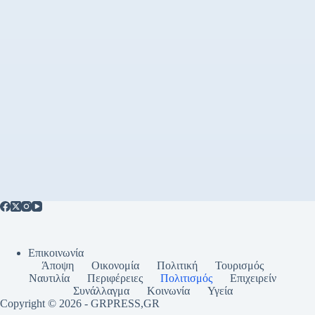
Επικοινωνία
Άποψη
Οικονομία
Πολιτική
Τουρισμός
Ναυτιλία
Περιφέρειες
Πολιτισμός
Επιχειρείν
Συνάλλαγμα
Κοινωνία
Υγεία
Copyright © 2026 - GRPRESS,GR