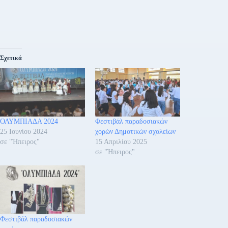
Σχετικά
ΟΛΥΜΠΙΑΔΑ 2024
Φεστιβάλ παραδοσιακών
25 Ιουνίου 2024
χορών Δημοτικών σχολείων
σε "Ήπειρος"
15 Απριλίου 2025
σε "Ήπειρος"
Φεστιβάλ παραδοσιακών