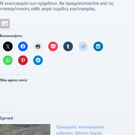
Η κυκλοφορία των οχημάτων, θα πραγματοποιείται από τις
εναπομένουσες κάθε φορά λωρίδες κυκλοφορίας.
Κοινοποιήστε:
Μου αρέσει αυτό:
Σχετικά
Προσωρινές κυκλοφοριακές
ρυθμίσεις Αθηνών-Λαμίας