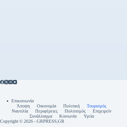
Επικοινωνία
Άποψη
Οικονομία
Πολιτική
Τουρισμός
Ναυτιλία
Περιφέρειες
Πολιτισμός
Επιχειρείν
Συνάλλαγμα
Κοινωνία
Υγεία
Copyright © 2026 - GRPRESS,GR