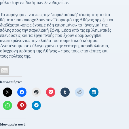
ρόλο στην επίδοση των ξενοδοχείων.
Το παρήγορο είναι πως την ‘παραδοσιακή’ στασιμότητα στα
θέματα που απασχολούν τον Τουρισμό της Αθήνας αρχίζει να
διαδέχεται -όπως έχουμε ήδη επισημάνει- το ‘άνοιγμα’ της
πόλης προς την παραλιακή ζώνη, μέσα από τις εμβληματικές
επενδύσεις και τα έργα πνοής που έχουν δρομολογηθεί –
αναπτερώνοντας την ελπίδα του τουριστικού κόσμου.
Αναμένουμε σε εύλογο χρόνο την νεότερη, παραθαλάσσια,
σύγχρονη πρόταση της Αθήνας – προς τους επισκέπτες και
τους πολίτες της.
Κοινοποιήστε:
Μου αρέσει αυτό: