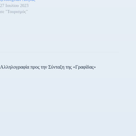
27 Ιουλίου 2023
σε "Τουρισμός"
Αλληλογραφία προς την Σύνταξη της «Γραφίδας»