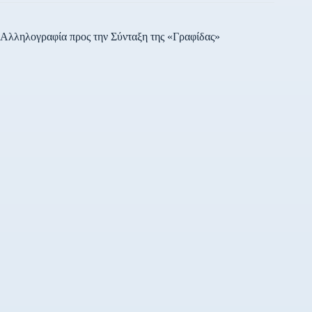
Αλληλογραφία προς την Σύνταξη της «Γραφίδας»