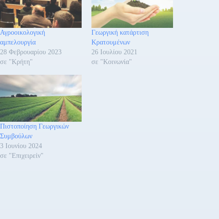
Αγροοικολογική
Γεωργική κατάρτιση
αμπελουργία
Κρατουμένων
28 Φεβρουαρίου 2023
26 Ιουλίου 2021
σε "Κρήτη"
σε "Κοινωνία"
Πιστοποίηση Γεωργικών
Συμβούλων
3 Ιουνίου 2024
σε "Επιχειρείν"