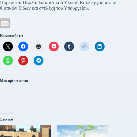
Πόρων και Πολλαπλασιαστικού Υλικού Καλλιεργούμενων
Φυτικών Ειδών και στελέχη του Υπουργείου.
Κοινοποιήστε:
Μου αρέσει αυτό:
Σχετικά