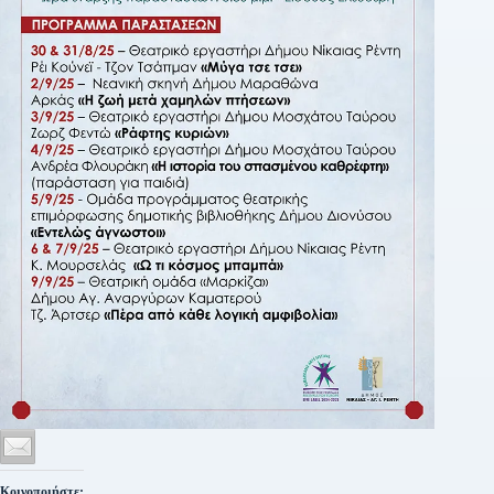
Κοινοποιήστε: