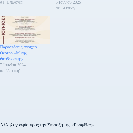
σε "Επιλογές"
6 Ιουνίου 2025
σε "Αττική"
Παραστάσεις Ανοιχτό
Θέατρο «Μίκης
Θεοδωράκης»
7 Ιουνίου 2024
σε "Αττική"
Αλληλογραφία προς την Σύνταξη της «Γραφίδας»