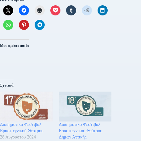
Μου αρέσει αυτό:
Σχετικά
Διαδημοτικό Φεστιβάλ
Διαδημοτικό Φεστιβάλ
Ερασιτεχνικού Θεάτρου
Ερασιτεχνικού Θεάτρου
28 Αυγούστου 2024
Δήμων Αττικής