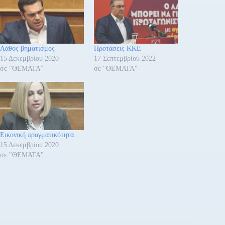
Λάθος βηματισμός
Προτάσεις ΚΚΕ
15 Δεκεμβρίου 2020
17 Σεπτεμβρίου 2022
σε "ΘΕΜΑΤΑ"
σε "ΘΕΜΑΤΑ"
Εικονική πραγματικότητα
15 Δεκεμβρίου 2020
σε "ΘΕΜΑΤΑ"