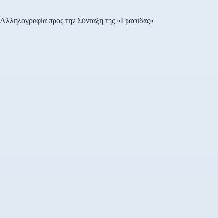
Αλληλογραφία προς την Σύνταξη της «Γραφίδας»