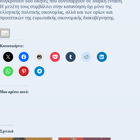
συγκροτούν δύο σκηνές που συνυπάρχουν σε διαρκή ένταση.
Η μελέτη τους συμβάλλει στην κατανόηση όχι μόνο της
ελληνικής πολιτικής οικονομίας, αλλά και των ορίων και
προοπτικών της ευρωπαϊκής οικονομικής διακυβέρνησης.
Κοινοποιήστε:
Μου αρέσει αυτό:
Σχετικά