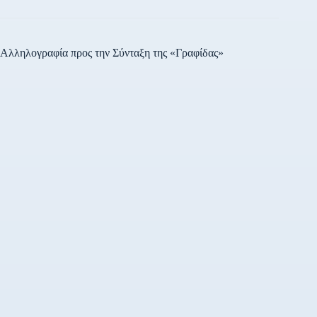
Αλληλογραφία προς την Σύνταξη της «Γραφίδας»