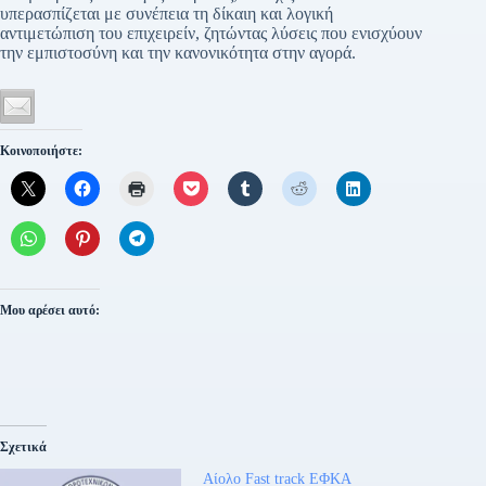
υπερασπίζεται με συνέπεια τη δίκαιη και λογική
αντιμετώπιση του επιχειρείν, ζητώντας λύσεις που ενισχύουν
την εμπιστοσύνη και την κανονικότητα στην αγορά.
Κοινοποιήστε:
Μου αρέσει αυτό:
Σχετικά
Αίολο Fast track ΕΦΚΑ