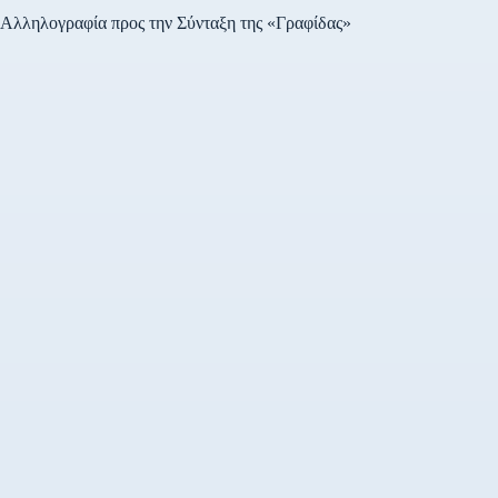
Αλληλογραφία προς την Σύνταξη της «Γραφίδας»