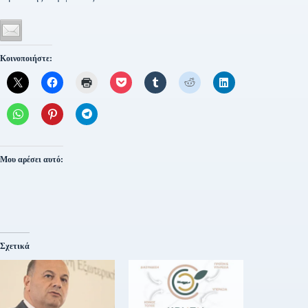
Κοινοποιήστε:
Μου αρέσει αυτό:
Σχετικά