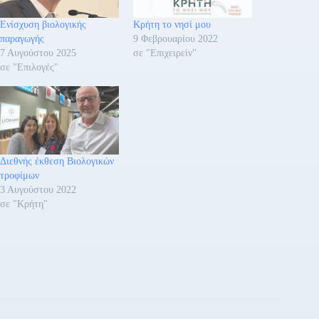
Ενίσχυση βιολογικής
Κρήτη το νησί μου
παραγωγής
9 Φεβρουαρίου 2022
7 Αυγούστου 2025
σε "Επιχειρείν"
σε "Επιλογές"
Διεθνής έκθεση Βιολογικών
τροφίμων
3 Αυγούστου 2022
σε "Κρήτη"