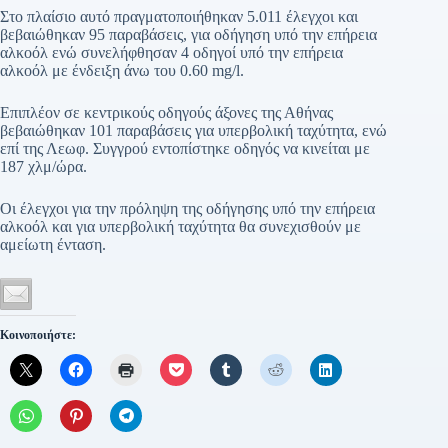
Στο πλαίσιο αυτό πραγματοποιήθηκαν 5.011 έλεγχοι και
βεβαιώθηκαν 95 παραβάσεις, για οδήγηση υπό την επήρεια
αλκοόλ ενώ συνελήφθησαν 4 οδηγοί υπό την επήρεια
αλκοόλ με ένδειξη άνω του 0.60 mg/l.
Επιπλέον σε κεντρικούς οδηγούς άξονες της Αθήνας
βεβαιώθηκαν 101 παραβάσεις για υπερβολική ταχύτητα, ενώ
επί της Λεωφ. Συγγρού εντοπίστηκε οδηγός να κινείται με
187 χλμ/ώρα.
Οι έλεγχοι για την πρόληψη της οδήγησης υπό την επήρεια
αλκοόλ και για υπερβολική ταχύτητα θα συνεχισθούν με
αμείωτη ένταση.
Κοινοποιήστε: