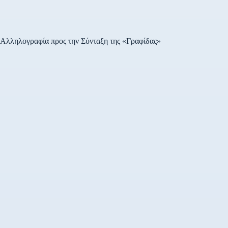
Αλληλογραφία προς την Σύνταξη της «Γραφίδας»