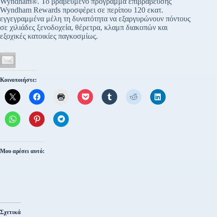
Wyndham®. Το βραβευμένο πρόγραμμα επιβράβευσης
Wyndham Rewards προσφέρει σε περίπου 120 εκατ.
εγγεγραμμένα μέλη τη δυνατότητα να εξαργυρώνουν πόντους
σε χιλιάδες ξενοδοχεία, θέρετρα, κλαμπ διακοπών και
εξοχικές κατοικίες παγκοσμίως.
Κοινοποιήστε:
Μου αρέσει αυτό:
Σχετικά