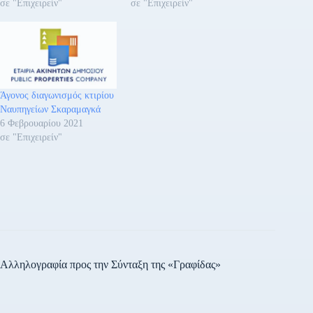
σε "Επιχειρείν"
σε "Επιχειρείν"
Άγονος διαγωνισμός κτιρίου
Ναυπηγείων Σκαραμαγκά
6 Φεβρουαρίου 2021
σε "Επιχειρείν"
Αλληλογραφία προς την Σύνταξη της «Γραφίδας»