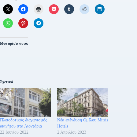
Μου αρέσει αυτό:
Σχετικά
Πλειοδοτικός διαγωνισμός
Νέα επένδυση Ομίλου Mitsis
ακινήτου στα Λιοντάρια
Hotels
22 Ιουνίου 2022
2 Απριλίου 2023