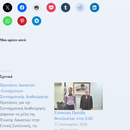
Μου αρέσει αυτό:
Σχετικά
Προτάσεις Δικαστών
-Εισαγγελέων
Συνταγματικής Αναθεώρησης
Προτάσεις για την
Συνταγματική Αναθεώρηση
Επίσκεψη Πρέσβη
ψήφισαν τα μέλη της
Βενεζουέλας στην ΕΔΕ
Ένωσης Δικαστών στην
15 Ιανουαρίου 2026
Γενική Συνέλευση, τις