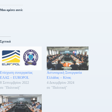
Μου αρέσει αυτό:
Σχετικά
Ενίσχυση συνεργασίας
Αστυνομική Συνεργασία
ΕΛΑΣ – EUROPOL
Ελλάδας – Κίνας
8 Σεπτεμβρίου 2022
4 Δεκεμβρίου 2024
σε "Πολιτική"
σε "Πολιτική"