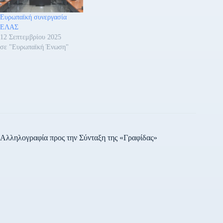
Ευρωπαϊκή συνεργασία
ΕΛΑΣ
12 Σεπτεμβρίου 2025
σε "Ευρωπαϊκή Ένωση"
Αλληλογραφία προς την Σύνταξη της «Γραφίδας»