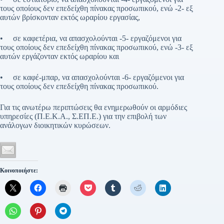
τους οποίους δεν επεδείχθη πίνακας προσωπικού, ενώ -2- εξ
αυτών βρίσκονταν εκτός ωραρίου εργασίας,
• σε καφετέρια, να απασχολούνται -5- εργαζόμενοι για
τους οποίους δεν επεδείχθη πίνακας προσωπικού, ενώ -3- εξ
αυτών εργάζονταν εκτός ωραρίου και
• σε καφέ-μπαρ, να απασχολούνται -6- εργαζόμενοι για
τους οποίους δεν επεδείχθη πίνακας προσωπικού.
Για τις ανωτέρω περιπτώσεις θα ενημερωθούν οι αρμόδιες
υπηρεσίες (Π.Ε.Κ.Α., Σ.ΕΠ.Ε.) για την επιβολή των
ανάλογων διοικητικών κυρώσεων.
Κοινοποιήστε: