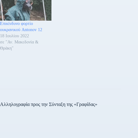
Επικίνδυνο φορτίο
ουκρανικού Antonov 12
18 Ιουλίου 2022
σε "Αν. Μακεδονία &
Θράκη"
Αλληλογραφία προς την Σύνταξη της «Γραφίδας»