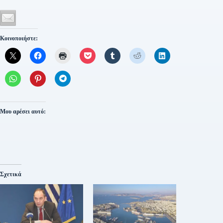
Κοινοποιήστε:
Μου αρέσει αυτό:
Σχετικά