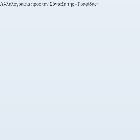
Αλληλογραφία προς την Σύνταξη της «Γραφίδας»