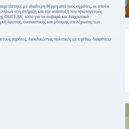
ετίστηκε με ιδιαίτερη θέρμη από τους αγρότες, οι οποίοι
λήλων στη στήριξη και την ανάπτυξη του πρωτογενούς
ς της ΠΟΓΕΔΥ, τόσο για τα σοβαρά και διαχρονικά
κη άμεσης, ουσιαστικής και μόνιμης στελέχωσης των
τους αγρότες, διεκδικώντας πολιτικές με σχέδιο, διαφάνεια