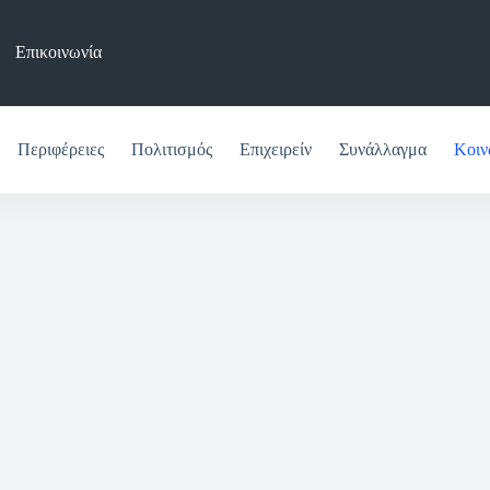
Επικοινωνία
Περιφέρειες
Πολιτισμός
Επιχειρείν
Συνάλλαγμα
Κοιν