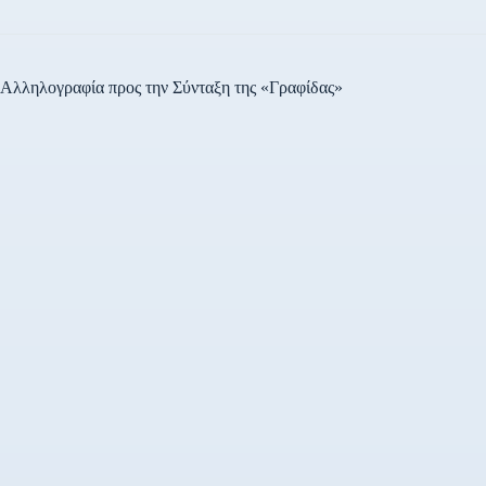
Αλληλογραφία προς την Σύνταξη της «Γραφίδας»