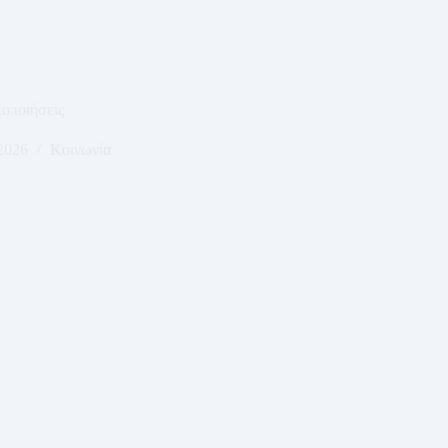
οποιήσεις
2026
Κοινωνία