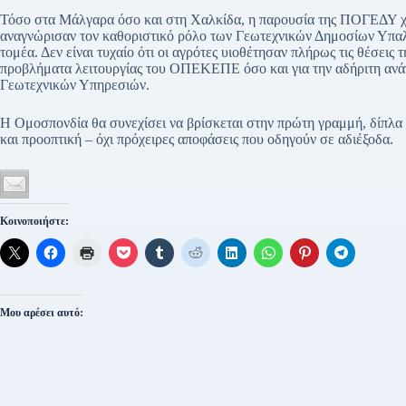
Τόσο στα Μάλγαρα όσο και στη Χαλκίδα, η παρουσία της ΠΟΓΕΔΥ χαιρ
αναγνώρισαν τον καθοριστικό ρόλο των Γεωτεχνικών Δημοσίων Υπαλ
τομέα. Δεν είναι τυχαίο ότι οι αγρότες υιοθέτησαν πλήρως τις θέσει
προβλήματα λειτουργίας του ΟΠΕΚΕΠΕ όσο και για την αδήριτη ανάγ
Γεωτεχνικών Υπηρεσιών.
Η Ομοσπονδία θα συνεχίσει να βρίσκεται στην πρώτη γραμμή, δίπλα σ
και προοπτική – όχι πρόχειρες αποφάσεις που οδηγούν σε αδιέξοδα.
Κοινοποιήστε:
Μου αρέσει αυτό: