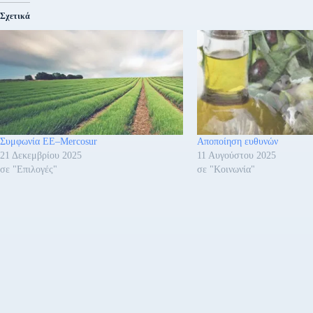
Σχετικά
Συμφωνία ΕΕ–Mercosur
Αποποίηση ευθυνών
21 Δεκεμβρίου 2025
11 Αυγούστου 2025
σε "Επιλογές"
σε "Κοινωνία"