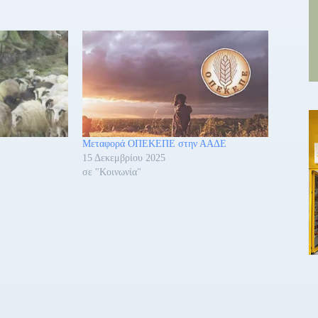
Μεταφορά ΟΠΕΚΕΠΕ στην ΑΑΔΕ
15 Δεκεμβρίου 2025
σε "Κοινωνία"