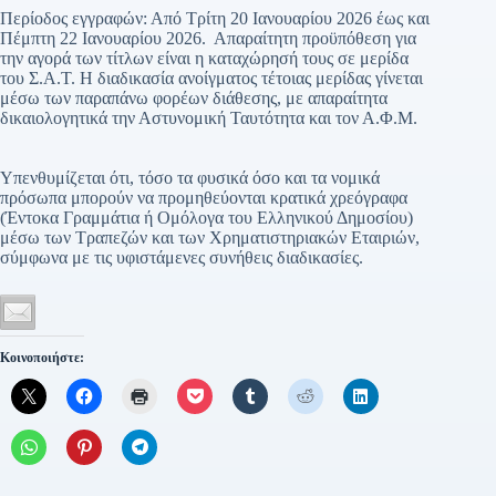
Περίοδος εγγραφών: Από Τρίτη 20 Ιανουαρίου 2026 έως και
Πέμπτη 22 Ιανουαρίου 2026. Απαραίτητη προϋπόθεση για
την αγορά των τίτλων είναι η καταχώρησή τους σε μερίδα
του Σ.Α.Τ. Η διαδικασία ανοίγματος τέτοιας μερίδας γίνεται
μέσω των παραπάνω φορέων διάθεσης, με απαραίτητα
δικαιολογητικά την Αστυνομική Ταυτότητα και τον Α.Φ.Μ.
Υπενθυμίζεται ότι, τόσο τα φυσικά όσο και τα νομικά
πρόσωπα μπορούν να προμηθεύονται κρατικά χρεόγραφα
(Έντοκα Γραμμάτια ή Ομόλογα του Ελληνικού Δημοσίου)
μέσω των Τραπεζών και των Χρηματιστηριακών Εταιριών,
σύμφωνα με τις υφιστάμενες συνήθεις διαδικασίες.
Κοινοποιήστε: