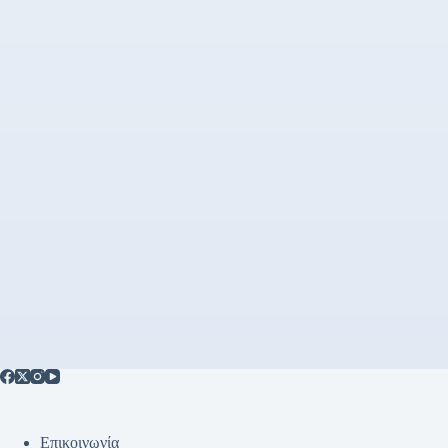
Επικοινωνία