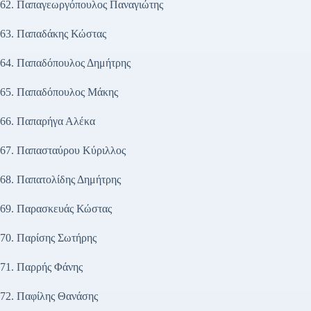
62. Παπαγεωργόπουλος Παναγιώτης
63. Παπαδάκης Κώστας
64. Παπαδόπουλος Δημήτρης
65. Παπαδόπουλος Μάκης
66. Παπαρήγα Αλέκα
67. Παπασταύρου Κύριλλος
68. Παπατολίδης Δημήτρης
69. Παρασκευάς Κώστας
70. Παρίσης Σωτήρης
71. Παρρής Φάνης
72. Παφίλης Θανάσης