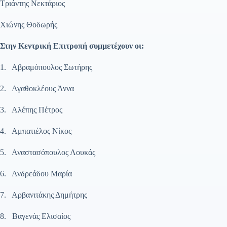
Τριάντης Νεκτάριος
Χιώνης Θοδωρής
Στην Κεντρική Επιτροπή συμμετέχουν οι:
1. Αβραμόπουλος Σωτήρης
2. Αγαθοκλέους Άννα
3. Αλέπης Πέτρος
4. Αμπατιέλος Νίκος
5. Αναστασόπουλος Λουκάς
6. Ανδρεάδου Μαρία
7. Αρβανιτάκης Δημήτρης
8. Βαγενάς Ελισαίος