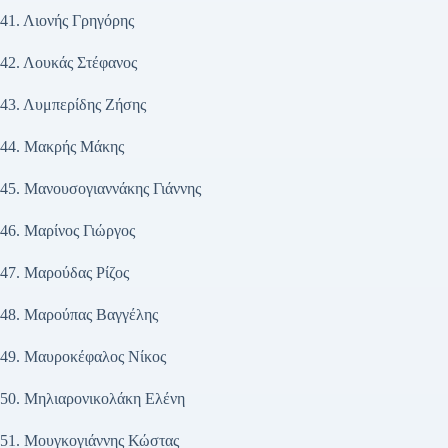
41. Λιονής Γρηγόρης
42. Λουκάς Στέφανος
43. Λυμπερίδης Ζήσης
44. Μακρής Μάκης
45. Μανουσογιαννάκης Γιάννης
46. Μαρίνος Γιώργος
47. Μαρούδας Ρίζος
48. Μαρούπας Βαγγέλης
49. Μαυροκέφαλος Νίκος
50. Μηλιαρονικολάκη Ελένη
51. Μουγκογιάννης Κώστας