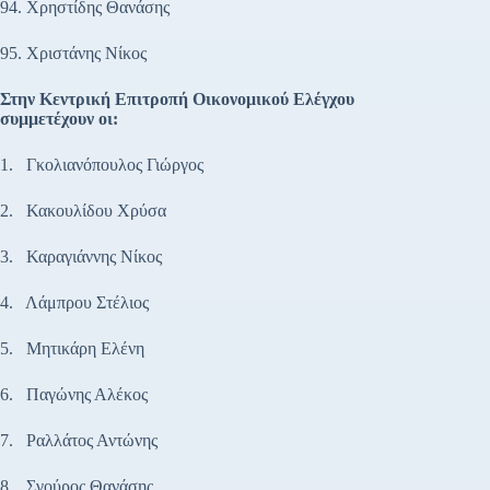
94. Χρηστίδης Θανάσης
95. Χριστάνης Νίκος
Στην Κεντρική Επιτροπή Οικονομικού Ελέγχου
συμμετέχουν οι:
1. Γκολιανόπουλος Γιώργος
2. Κακουλίδου Χρύσα
3. Καραγιάννης Νίκος
4. Λάμπρου Στέλιος
5. Μητικάρη Ελένη
6. Παγώνης Αλέκος
7. Ραλλάτος Αντώνης
8. Σγούρος Θανάσης