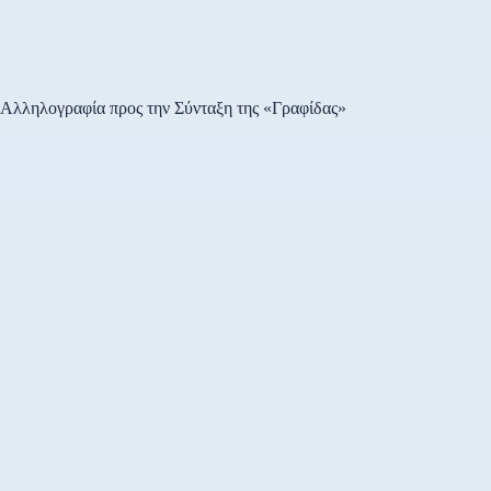
Αλληλογραφία προς την Σύνταξη της «Γραφίδας»