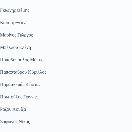
Γκιώνης Θέμης
Καπέτη Θεανώ
Μαρίνος Γιώργος
Μπέλλου Ελένη
Παπαδόπουλος Μάκης
Παπασταύρου Κύριλλος
Παρασκευάς Κώστας
Πρωτούλης Γιάννης
Ράζου Λουίζα
Σοφιανός Νίκος