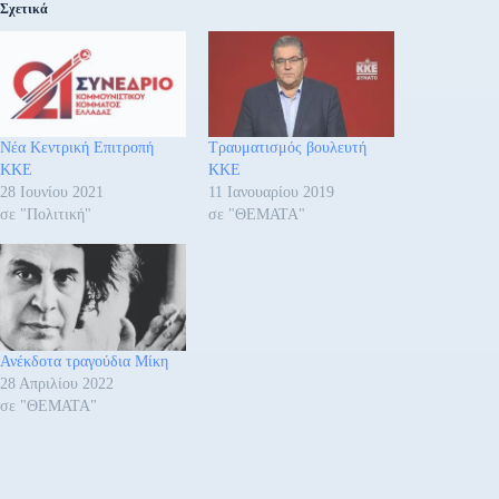
Σχετικά
Νέα Κεντρική Επιτροπή
Τραυματισμός βουλευτή
ΚΚΕ
ΚΚΕ
28 Ιουνίου 2021
11 Ιανουαρίου 2019
σε "Πολιτική"
σε "ΘΕΜΑΤΑ"
Ανέκδοτα τραγούδια Μίκη
28 Απριλίου 2022
σε "ΘΕΜΑΤΑ"