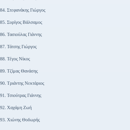
84. Στεφανάκης Γιώργος
85. Συρίγος Βάλσαμος
86. Τασιούλας Γιάννης
87. Τάτσης Γιώργος
88. Τέγος Νίκος
89. Τζίμας Θανάσης
90. Τριάντης Νεκτάριος
91. Τσιούτρας Γιάννης
92. Χαχάμη Ζωή
93. Χιώνης Θοδωρής