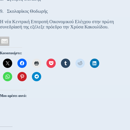
9. Σκολαρίκος Θοδωρής
Η νέα Κεντρική Επιτροπή Οικονομικού Ελέγχου στην πρώτη
συνεδρίασή της εξέλεξε πρόεδρο την Χρύσα Κακουλίδου.
Κοινοποιήστε:
Μου αρέσει αυτό: