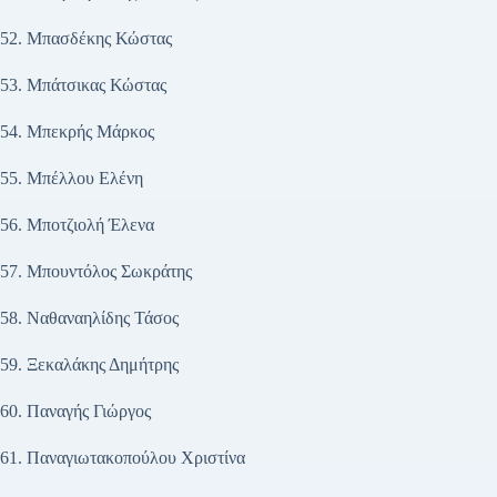
52. Μπασδέκης Κώστας
53. Μπάτσικας Κώστας
54. Μπεκρής Μάρκος
55. Μπέλλου Ελένη
56. Μποτζιολή Έλενα
57. Μπουντόλος Σωκράτης
58. Ναθαναηλίδης Τάσος
59. Ξεκαλάκης Δημήτρης
60. Παναγής Γιώργος
61. Παναγιωτακοπούλου Χριστίνα