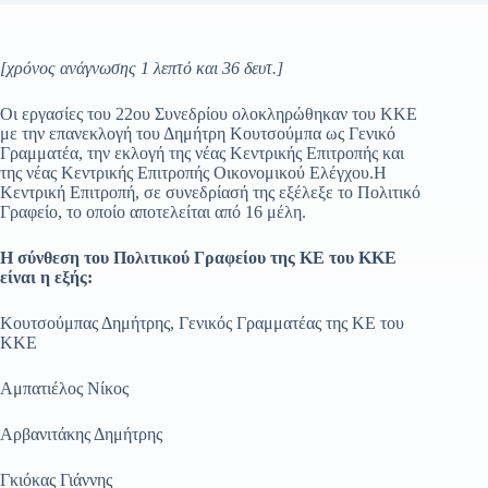
[χρόνος ανάγνωσης 1 λεπτό και 36 δευτ.]
Οι εργασίες του 22ου Συνεδρίου ολοκληρώθηκαν του ΚΚΕ
με την επανεκλογή του Δημήτρη Κουτσούμπα ως Γενικό
Γραμματέα, την εκλογή της νέας Κεντρικής Επιτροπής και
της νέας Κεντρικής Επιτροπής Οικονομικού Ελέγχου.Η
Κεντρική Επιτροπή, σε συνεδρίασή της εξέλεξε το Πολιτικό
Γραφείο, το οποίο αποτελείται από 16 μέλη.
Η σύνθεση του Πολιτικού Γραφείου της ΚΕ του ΚΚΕ
είναι η εξής:
Κουτσούμπας Δημήτρης, Γενικός Γραμματέας της ΚΕ του
ΚΚΕ
Αμπατιέλος Νίκος
Αρβανιτάκης Δημήτρης
Γκιόκας Γιάννης