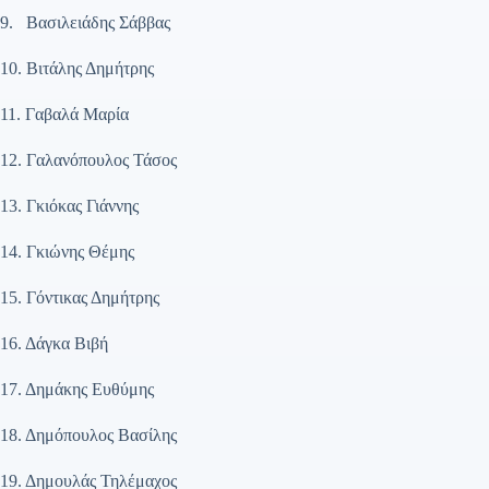
9. Βασιλειάδης Σάββας
10. Βιτάλης Δημήτρης
11. Γαβαλά Μαρία
12. Γαλανόπουλος Τάσος
13. Γκιόκας Γιάννης
14. Γκιώνης Θέμης
15. Γόντικας Δημήτρης
16. Δάγκα Βιβή
17. Δημάκης Ευθύμης
18. Δημόπουλος Βασίλης
19. Δημουλάς Τηλέμαχος