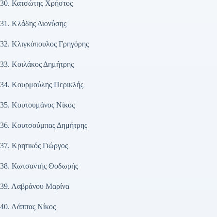
30. Κατσώτης Χρήστος
31. Κλάδης Διονύσης
32. Κλιγκόπουλος Γρηγόρης
33. Κοιλάκος Δημήτρης
34. Κουρμούλης Περικλής
35. Κουτουμάνος Νίκος
36. Κουτσούμπας Δημήτρης
37. Κρητικός Γιώργος
38. Κωτσαντής Θοδωρής
39. Λαβράνου Μαρίνα
40. Λάππας Νίκος