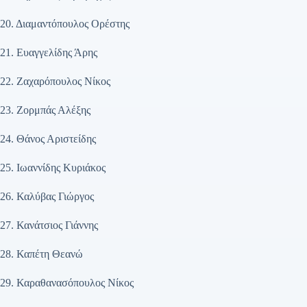
20. Διαμαντόπουλος Ορέστης
21. Ευαγγελίδης Άρης
22. Ζαχαρόπουλος Νίκος
23. Ζορμπάς Αλέξης
24. Θάνος Αριστείδης
25. Ιωαννίδης Κυριάκος
26. Καλύβας Γιώργος
27. Κανάτσιος Γιάννης
28. Καπέτη Θεανώ
29. Καραθανασόπουλος Νίκος