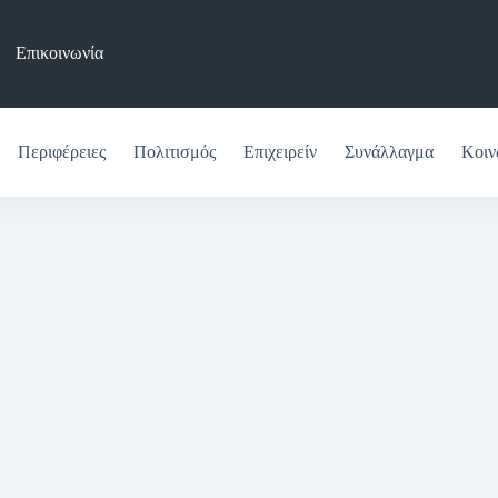
Επικοινωνία
Περιφέρειες
Πολιτισμός
Επιχειρείν
Συνάλλαγμα
Κοιν