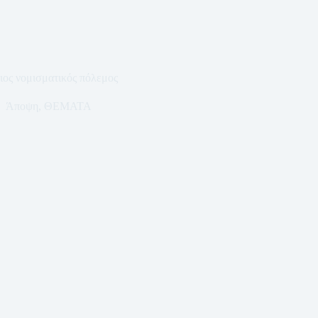
μιος νομισματικός πόλεμος
Άποψη
,
ΘΕΜΑΤΑ