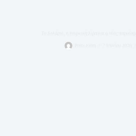
Το δολάριο, η τουρκική λίρα και ο νέος παγκόσ
Press room
7 Ιουνίου 2026