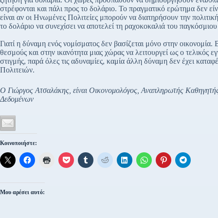
στρέφονται και πάλι προς το δολάριο. Το πραγματικό ερώτημα δεν εί
είναι αν οι Ηνωμένες Πολιτείες μπορούν να διατηρήσουν την πολιτική
το δολάριο να συνεχίσει να αποτελεί τη ραχοκοκαλιά του παγκόσμι
Γιατί η δύναμη ενός νομίσματος δεν βασίζεται μόνο στην οικονομία. 
θεσμούς και στην ικανότητα μιας χώρας να λειτουργεί ως ο τελικός ε
στιγμής, παρά όλες τις αδυναμίες, καμία άλλη δύναμη δεν έχει κατα
Πολιτειών.
Ο Γιώργος Ατσαλάκης, είναι Οικονομολόγος, Αναπληρωτής Καθηγητής
Δεδομένων
Κοινοποιήστε:
Μου αρέσει αυτό: