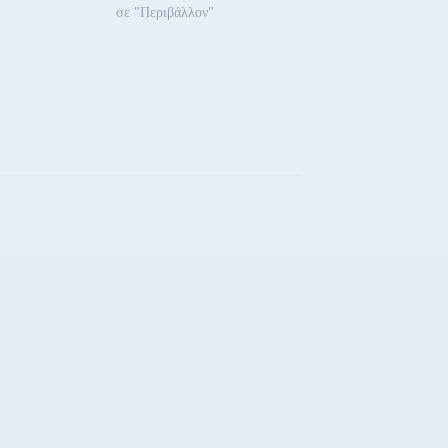
σε "Περιβάλλον"