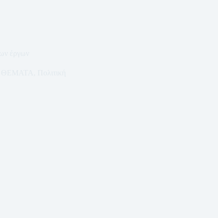
ων έργων
ΘΕΜΑΤΑ
,
Πολιτική