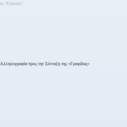
σε "Επιλογές"
Αλληλογραφία προς την Σύνταξη της «Γραφίδας»