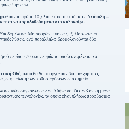
ορίας στην πόλη.
ηρωθούν τα πρώτα 10 χιλιόμετρα του τμήματος
Νεάπολη –
κειται να παραδοθούν μέσα στο καλοκαίρι.
 Υποδομών και Μεταφορών είπε πως εξελίσσονται οι
ντικές λύσεις, ενώ παράλληλα, δρομολογούνται δύο
σμού περίπου 70 εκατ. ευρώ, το οποίο αναμένεται να
.
ττική Οδό
, όπου θα δημιουργηθούν δύο ανεξάρτητες
ας στη μείωση των καθυστερήσεων στο σημείο.
ων αστικών συγκοινωνιών σε Αθήνα και Θεσσαλονίκη μέσω
ρυπαντικής τεχνολογίας, τα οποία είναι πλήρως προσβάσιμα