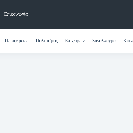
Επικοινωνία
Περιφέρειες
Πολιτισμός
Επιχειρείν
Συνάλλαγμα
Κοιν