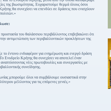
αξίες της βιωσιμότητας. Ευχαριστούμε θερμά όλους όσοι
Κρήτης θα συνεχίσει να επενδύει σε δράσεις που ενισχύουν
 πολιτών.»
ήλωσε:
ν προστασία του θαλάσσιου περιβάλλοντος επιβεβαιώνει ότι
 στην αντιμετώπιση των περιβαλλοντικών προκλήσεων της
ξε το έντονο ενδιαφέρον για ενημέρωση και ενεργό δράση
Το Ενυδρείο Κρήτης θα συνεχίσει να αποτελεί έναν
 αναπτύσσοντας νέες πρωτοβουλίες και συνεργασίες με
ριβαλλοντικής συνείδησης.
νωνίας μπορούμε όλοι να συμβάλουμε ουσιαστικά στην
ύτερου μέλλοντος για τις επόμενες γενιές.»