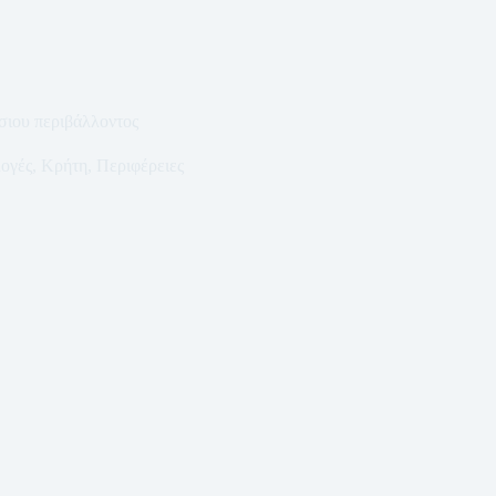
σιου περιβάλλοντος
ογές
,
Κρήτη
,
Περιφέρειες