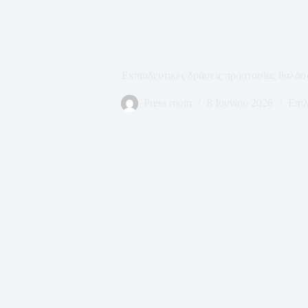
Εκπαιδευτικές δράσεις προστασίας θαλάσ
Press room
8 Ιουνίου 2026
Επιλ