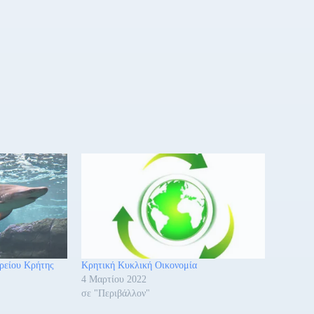
δρείου Κρήτης
Κρητική Κυκλική Οικονομία
4 Μαρτίου 2022
σε "Περιβάλλον"