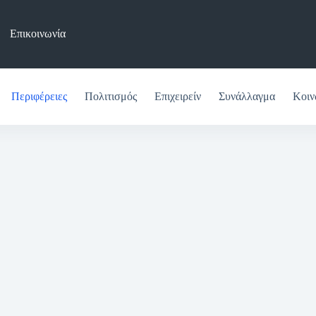
Επικοινωνία
Περιφέρειες
Πολιτισμός
Επιχειρείν
Συνάλλαγμα
Κοιν