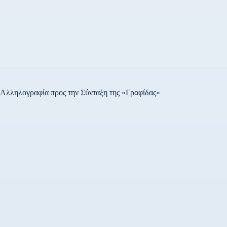
Αλληλογραφία προς την Σύνταξη της «Γραφίδας»