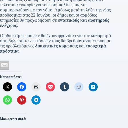
τελευταία ευκαιρία για τους συμπολίτες μας να
συμμορφωθούν με τον νόμο. Αμέσως μετά τη λήξη της νέας
προθεσμίας στις 22 Ιουνίου, οι δήμοι και οι αρμόδιες
υπηρεσίες θα προχωρήσουν σε
εντατικούς και αυστηρούς
ελέγχους
.
Οι ιδιοκτήτες που δεν θα έχουν φροντίσει για τον καθαρισμό
ή τη δήλωση των εκτάσεών τους θα βρεθούν αντιμέτωποι με
τις προβλεπόμενες
διοικητικές κυρώσεις
και
τσουχτερά
πρόστιμα
.
Κοινοποιήστε:
Μου αρέσει αυτό: