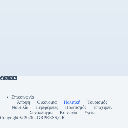
Επικοινωνία
Άποψη
Οικονομία
Πολιτική
Τουρισμός
Ναυτιλία
Περιφέρειες
Πολιτισμός
Επιχειρείν
Συνάλλαγμα
Κοινωνία
Υγεία
Copyright © 2026 - GRPRESS,GR