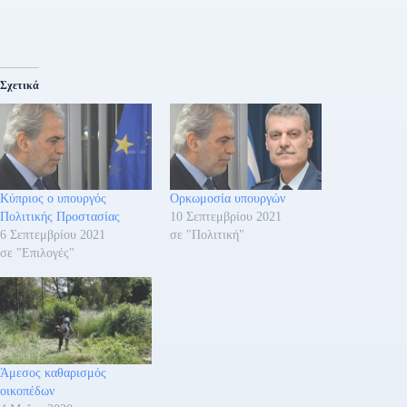
Σχετικά
Κύπριος ο υπουργός
Ορκωμοσία υπουργών
Πολιτικής Προστασίας
10 Σεπτεμβρίου 2021
6 Σεπτεμβρίου 2021
σε "Πολιτική"
σε "Επιλογές"
Άμεσος καθαρισμός
οικοπέδων