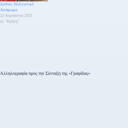
Διεθνές Πολιτιστικό
Αντάμωμα
22 Αυγούστου 2021
σε "Κρήτη"
Αλληλογραφία προς την Σύνταξη της «Γραφίδας»