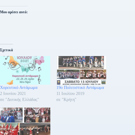
Μου αρέσει αυτό:
Σχετικά
Χορευτικό Αντάμωμα
19ο Πολιτιστικό Αντάμωμα
2 Ιουνίου 2021
11 Ιουλίου 2019
σε "Δυτικής Ελλάδας"
σε "Κρήτη"