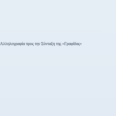
Αλληλογραφία προς την Σύνταξη της «Γραφίδας»