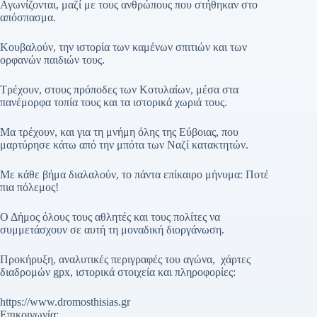
Αγωνίζονται, μαζί με τους ανθρώπους που στήθηκαν στο
απόσπασμα.
Κουβαλούν, την ιστορία των καμένων σπιτιών και των
ορφανών παιδιών τους.
Τρέχουν, στους πρόποδες των Κοτυλαίων, μέσα στα
πανέμορφα τοπία τους και τα ιστορικά χωριά τους.
Μα τρέχουν, και για τη μνήμη όλης της Εύβοιας, που
μαρτύρησε κάτω από την μπότα των Ναζί κατακτητών.
Με κάθε βήμα διαλαλούν, το πάντα επίκαιρο μήνυμα: Ποτέ
πια πόλεμος!
Ο Δήμος όλους τους αθλητές και τους πολίτες να
συμμετάσχουν σε αυτή τη μοναδική διοργάνωση.
Προκήρυξη, αναλυτικές περιγραφές του αγώνα, χάρτες
διαδρομών gpx, ιστορικά στοιχεία και πληροφορίες:
https://www.dromosthisias.gr
Επικοινωνία: