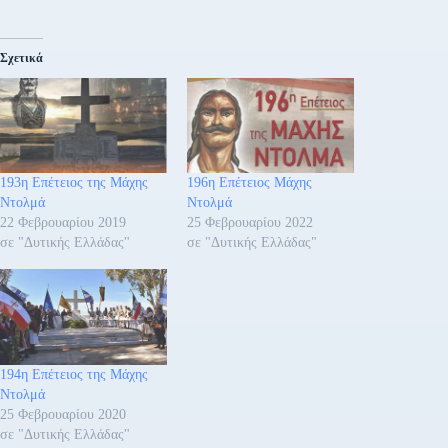
Σχετικά
193η Επέτειος της Μάχης
196η Επέτειος Μάχης
Ντολμά
Ντολμά
22 Φεβρουαρίου 2019
25 Φεβρουαρίου 2022
σε "Δυτικής Ελλάδας"
σε "Δυτικής Ελλάδας"
194η Επέτειος της Μάχης
Ντολμά
25 Φεβρουαρίου 2020
σε "Δυτικής Ελλάδας"