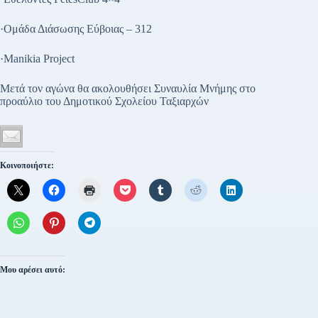
·Ομάδα Διάσωσης Εύβοιας – 312
·Manikia Project
Μετά τον αγώνα θα ακολουθήσει Συναυλία Μνήμης στο
προαύλιο του Δημοτικού Σχολείου Ταξιαρχών
Κοινοποιήστε:
Μου αρέσει αυτό: