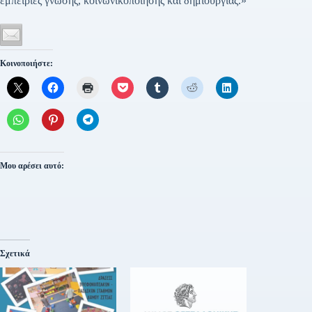
εμπειρίες γνώσης, κοινωνικοποίησης και δημιουργίας.»
Κοινοποιήστε:
Μου αρέσει αυτό:
Σχετικά